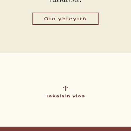
Ota yhteyttä
Takaisin ylös