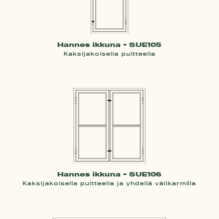
Hannes ikkuna - SUE105
Kaksijakoisella puitteella
Hannes ikkuna - SUE106
Kaksijakoisella puitteella ja yhdellä välikarmilla