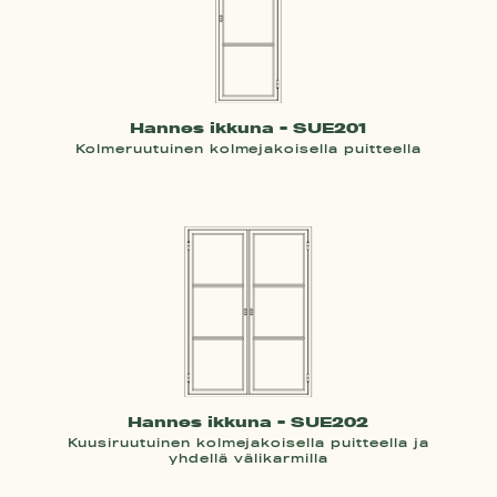
Hannes ikkuna - SUE201
Kolmeruutuinen kolmejakoisella puitteella
Hannes ikkuna - SUE202
Kuusiruutuinen kolmejakoisella puitteella ja
yhdellä välikarmilla