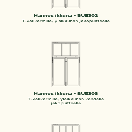
Hannes ikkuna - SUE302
T-välikarmilla, yläikkunan jakopuitteella
Hannes ikkuna - SUE303
T-välikarmilla, yläikkunan kahdella
jakopuitteella