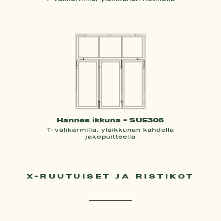
Hannes ikkuna - SUE306
T-välikarmilla, yläikkunan kahdella
jakopuitteella
X-RUUTUISET JA RISTIKOT