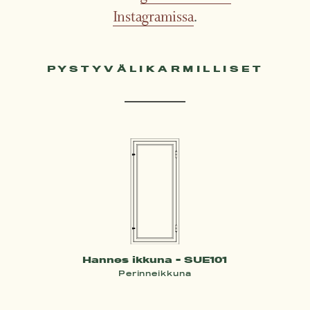
Instagramissa
.
PYSTYVÄLIKARMILLISET
Hannes ikkuna - SUE101
Perinneikkuna