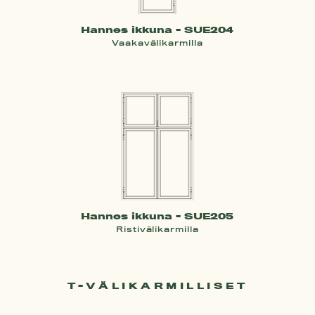
Hannes ikkuna - SUE204
Vaakavälikarmilla
Hannes ikkuna - SUE205
Ristivälikarmilla
T-VÄLIKARMILLISET