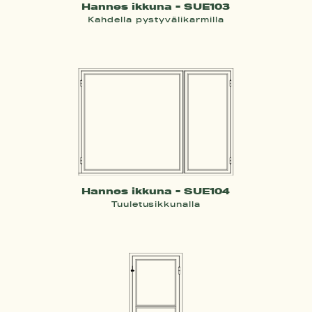
Hannes ikkuna - SUE103
Kahdella pystyvälikarmilla
Hannes ikkuna - SUE104
Tuuletusikkunalla