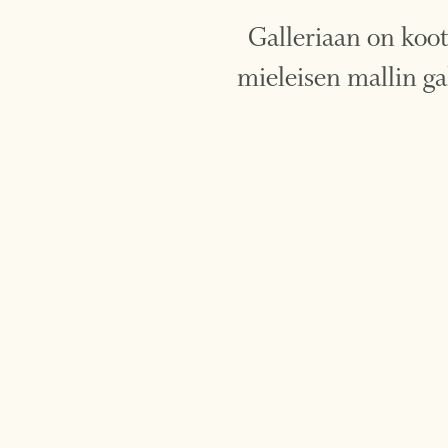
Galleriaan on koot
mieleisen mallin ga