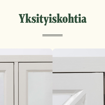
Yksityiskohtia