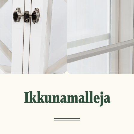
Ikkunamalleja