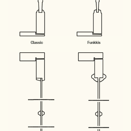
Classic
Funkkis